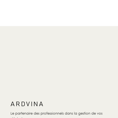
ARDVINA
Le partenaire des professionnels dans la gestion de vos