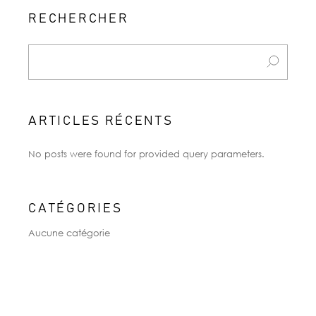
RECHERCHER
Search
for:
ARTICLES RÉCENTS
No posts were found for provided query parameters.
CATÉGORIES
Aucune catégorie