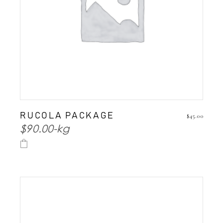
RUCOLA PACKAGE
$
45.00
$90.00-kg